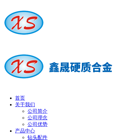
首页
关于我们
公司简介
公司理念
公司优势
产品中心
钻头配件