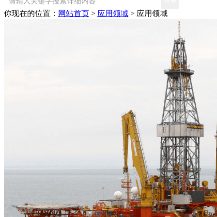
你现在的位置：
网站首页
>
应用领域
>
应用领域